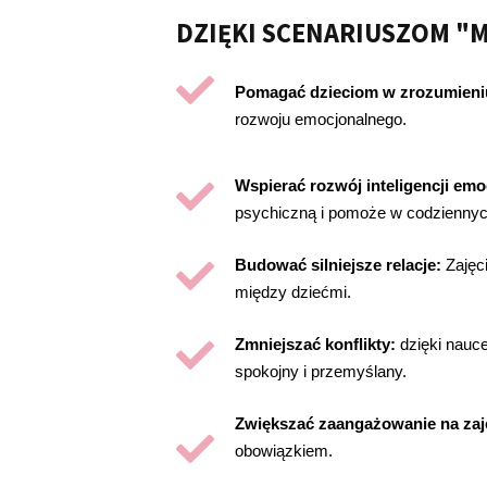
DZIĘKI SCENARIUSZOM "M
Pomagać dzieciom w zrozumieni
rozwoju emocjonalnego.
Wspierać rozwój inteligencji emo
psychiczną i pomoże w codziennyc
Budować silniejsze relacje:
Zajęci
między dziećmi.
Zmniejszać konflikty:
dzięki nauce
spokojny i przemyślany.
Zwiększać zaangażowanie na zaj
obowiązkiem.