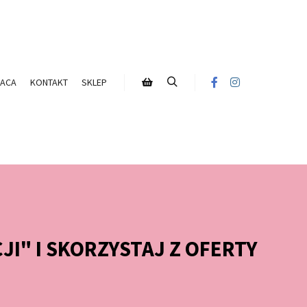
ACA
KONTAKT
SKLEP
I" I SKORZYSTAJ Z OFERTY