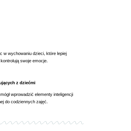
 w wychowaniu dzieci, które lepiej
 kontrolują swoje emocje.
ujących z dziećmi
mógł wprowadzić elementy inteligencji
ej do codziennych zajęć.