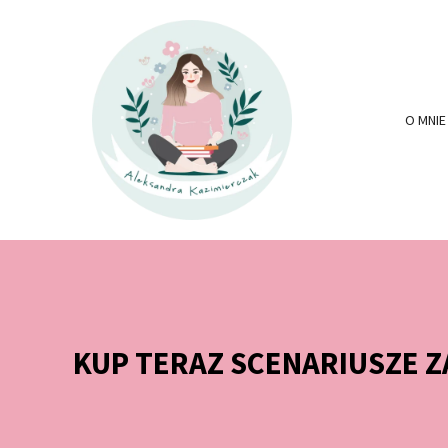
O MNIE
KUP TERAZ SCENARIUSZE 