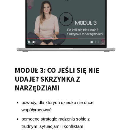
MODUŁ 3: CO JEŚLI SIĘ NIE
UDAJE? SKRZYNKA Z
NARZĘDZIAMI
powody, dla których dziecko nie chce
współpracować
pomocne strategie radzenia sobie z
trudnymi sytuacjami i konfliktami