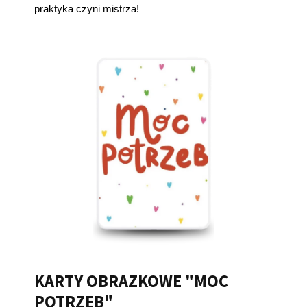
praktyka czyni mistrza!
KARTY OBRAZKOWE "MOC
POTRZEB"