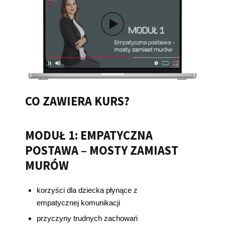
CO ZAWIERA KURS?
MODUŁ 1: EMPATYCZNA
POSTAWA – MOSTY ZAMIAST
MURÓW
korzyści dla dziecka płynące z
empatycznej komunikacji
przyczyny trudnych zachowań