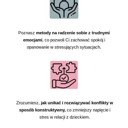
Poznasz
metody na radzenie sobie z trudnymi
emocjami
, co pozwoli Ci zachować spokój i
opanowanie w stresujących sytuacjach.
Zrozumiesz,
jak unikać i rozwiązywać konflikty w
sposób konstruktywny,
co zmniejszy napięcie i
stres w relacji z dzieckiem.