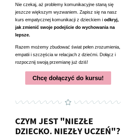
Nie czekaj, aż problemy komunikacyjne staną się
jeszcze większym wyzwaniem. Zapisz się na nasz
kurs empatycznej komunikacji z dzieckiem i
odkryj,
jak zmienić swoje podejście do wychowania na
lepsze.
Razem możemy zbudować świat pełen zrozumienia,
empatii i szczęścia w relacjach z dziećmi. Dołącz i
rozpocznij swoją przemianę już dziś!
Chcę dołączyć do kursu!
CZYM JEST "NIEZŁE
DZIECKO. NIEZŁY UCZEŃ"?