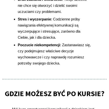
nie chce się otworzyć i dzielić swoimi
uczuciami czy problemami.
Stres i wyczerpanie
: Codzienne próby
nawiązania efektywnej komunikacji są
wyczerpujące i stresujące, zarówno dla
Ciebie, jak i dla dziecka.
Poczucie niekompetencji
: Zastanawiasz się,
czy podejmujesz właściwe decyzje
wychowawcze i czy naprawdę rozumiesz
potrzeby swojego dziecka.
GDZIE MOŻESZ BYĆ PO KURSIE?