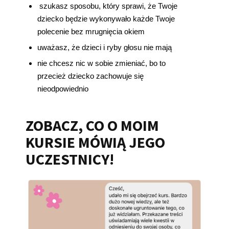
szukasz sposobu, który sprawi, że Twoje
dziecko będzie wykonywało każde Twoje
polecenie bez mrugnięcia okiem
uważasz, że dzieci i ryby głosu nie mają
nie chcesz nic w sobie zmieniać, bo to
przecież dziecko zachowuje się
nieodpowiednio
ZOBACZ, CO O MOIM
KURSIE MÓWIĄ JEGO
UCZESTNICY!