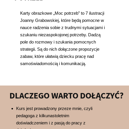
Karty obrazkowe „Moc potrzeb” to 7 ilustracji
Joanny Grabowskiej, które będą pomocne w
nauce radzenia sobie z trudnymi sytuacjami i
szukaniu niezaspokojonej potrzeby. Dadzą
pole do rozmowy i szukania pomocnych
strategii. Są do nich dołączone propozycje
zabaw, które ułatwią dziecku pracę nad
samoświadomością i komunikacją.
DLACZEGO WARTO DOŁĄCZYĆ?
Kurs jest prowadzony przeze mnie, czyli
pedagoga z kilkunastoletnim
doświadczeniem i z pasją do pracy z