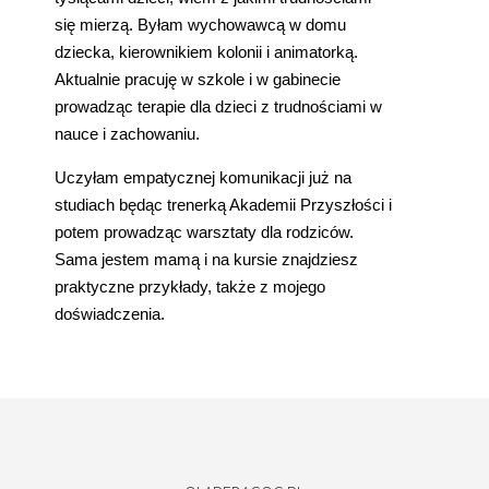
się mierzą. Byłam wychowawcą w domu
dziecka, kierownikiem kolonii i animatorką.
Aktualnie pracuję w szkole i w gabinecie
prowadząc terapie dla dzieci z trudnościami w
nauce i zachowaniu.
Uczyłam empatycznej komunikacji już na
studiach będąc trenerką Akademii Przyszłości i
potem prowadząc warsztaty dla rodziców.
Sama jestem mamą i na kursie znajdziesz
praktyczne przykłady, także z mojego
doświadczenia.