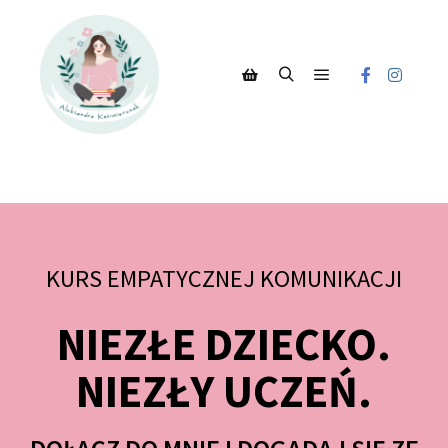
KURS EMPATYCZNEJ KOMUNIKACJI
NIEZŁE DZIECKO.
NIEZŁY UCZEŃ.