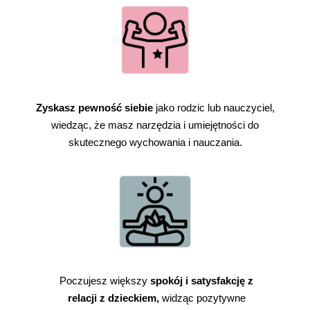
Zyskasz pewność siebie
jako rodzic lub nauczyciel,
wiedząc, że masz narzędzia i umiejętności do
skutecznego wychowania i nauczania.
Poczujesz większy
spokój i satysfakcję z
relacji z dzieckiem,
widząc pozytywne