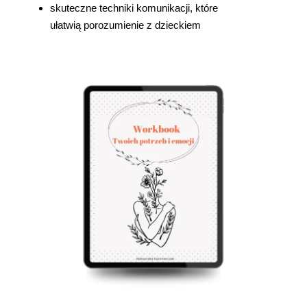
skuteczne techniki komunikacji, które
ułatwią porozumienie z dzieckiem