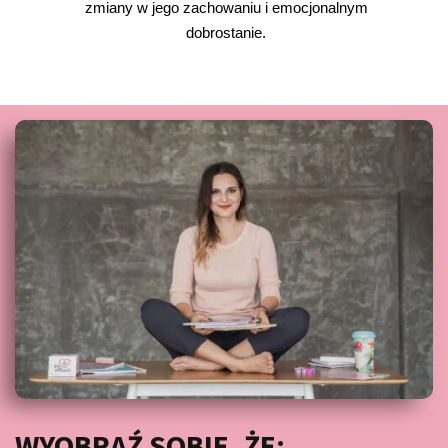
zmiany w jego zachowaniu i emocjonalnym
dobrostanie.
WYOBRAŹ SOBIE, ŻE: