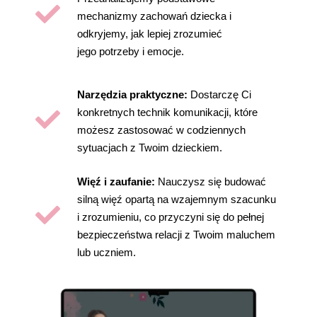
mechanizmy zachowań dziecka i
odkryjemy, jak lepiej zrozumieć
jego potrzeby i emocje.
Narzędzia praktyczne:
Dostarczę Ci
konkretnych technik komunikacji, które
możesz zastosować w codziennych
sytuacjach z Twoim dzieckiem.
Więź i zaufanie:
Nauczysz się budować
silną więź opartą na wzajemnym szacunku
i zrozumieniu, co przyczyni się do pełnej
bezpieczeństwa relacji z Twoim maluchem
lub uczniem.