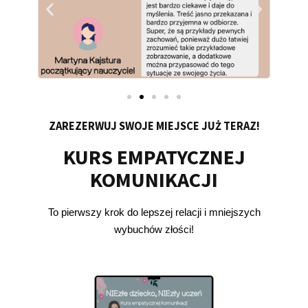
ZAREZERWUJ SWOJE MIEJSCE JUŻ TERAZ!
KURS EMPATYCZNEJ
KOMUNIKACJI
To pierwszy krok do lepszej relacji i mniejszych
wybuchów złości!