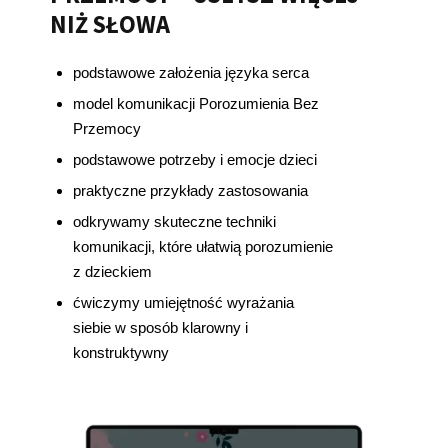
NIŻ SŁOWA
podstawowe założenia języka serca
model komunikacji Porozumienia Bez
Przemocy
podstawowe potrzeby i emocje dzieci
praktyczne przykłady zastosowania
odkrywamy skuteczne techniki
komunikacji, które ułatwią porozumienie
z dzieckiem
ćwiczymy umiejętność wyrażania
siebie w sposób klarowny i
konstruktywny