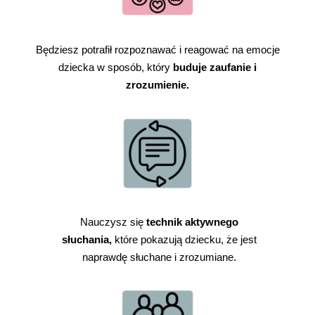
Będziesz potrafił rozpoznawać i reagować na emocje
dziecka w sposób, który
buduje zaufanie i
zrozumienie.
Nauczysz się
technik aktywnego
słuchania,
które pokazują dziecku, że jest
naprawdę słuchane i zrozumiane.