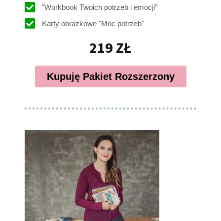
"Workbook Twoich potrzeb i emocji"
Karty obrazkowe "Moc potrzeb"
219 ZŁ
Kupuję Pakiet Rozszerzony