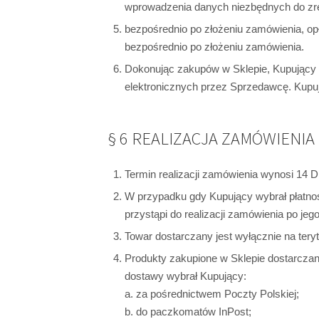
wprowadzenia danych niezbędnych do zrea
bezpośrednio po złożeniu zamówienia, op
bezpośrednio po złożeniu zamówienia.
Dokonując zakupów w Sklepie, Kupujący a
elektronicznych przez Sprzedawcę. Kupu
§ 6 REALIZACJA ZAMÓWIENIA
Termin realizacji zamówienia wynosi 14 D
W przypadku gdy Kupujący wybrał płatno
przystąpi do realizacji zamówienia po jego
Towar dostarczany jest wyłącznie na teryt
Produkty zakupione w Sklepie dostarczan
dostawy wybrał Kupujący:
a. za pośrednictwem Poczty Polskiej;
b. do paczkomatów InPost;