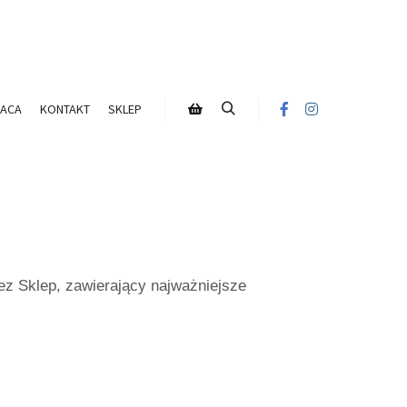
ACA
KONTAKT
SKLEP
ez Sklep, zawierający najważniejsze