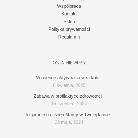
Współpraca
Kontakt
Sklep
Polityka prywatności
Regulamin
OSTATNIE WPISY
Wiosenne aktywności w szkole
8 kwietnia, 2025
Zabawa w profilaktyce zdrowotnej
14 czerwca, 2024
Inspiracje na Dzień Mamy w Twojej klasie
22 maja, 2024