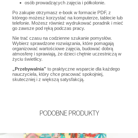
osób prowadzących zajęcia i półkolonie.
Po zakupie otrzymasz e-book w formacie PDF, z
którego możesz korzystać na komputerze, tablecie lub
telefonie. Możesz również wydrukować poradnik i mieć
go zawsze pod ręką podczas pracy.
Nie trać czasu na codzienne szukanie pomysłów.
Wybierz sprawdzone rozwiązania, które pomagają
organizować wartościowe zajęcia, budować dobrą
atmosferę i sprawiają, że dzieci chętnie uczestniczą w
życiu świetlicy.
„Przebywalnia”
to praktyczne wsparcie dla każdego
nauczyciela, który chce pracować spokojniej,
skuteczniej i z większą satysfakcją.
PODOBNE PRODUKTY