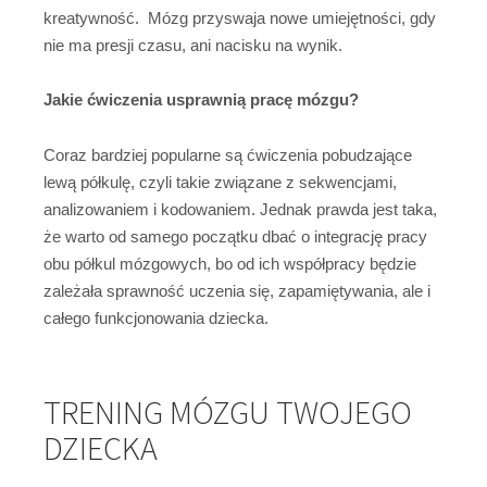
kreatywność. Mózg przyswaja nowe umiejętności, gdy
nie ma presji czasu, ani nacisku na wynik.
Jakie ćwiczenia usprawnią pracę mózgu?
Coraz bardziej popularne są ćwiczenia pobudzające
lewą półkulę, czyli takie związane z sekwencjami,
analizowaniem i kodowaniem. Jednak prawda jest taka,
że warto od samego początku dbać o integrację pracy
obu półkul mózgowych, bo od ich współpracy będzie
zależała sprawność uczenia się, zapamiętywania, ale i
całego funkcjonowania dziecka.
TRENING MÓZGU TWOJEGO
DZIECKA