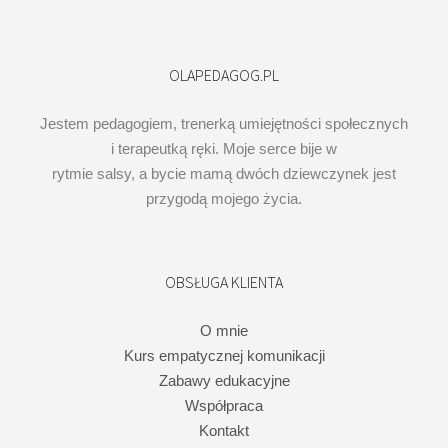
OLAPEDAGOG.PL
Jestem pedagogiem, trenerką umiejętności społecznych
i terapeutką ręki. Moje serce bije w
rytmie salsy, a bycie mamą dwóch dziewczynek jest
przygodą mojego życia.
OBSŁUGA KLIENTA
O mnie
Kurs empatycznej komunikacji
Zabawy edukacyjne
Współpraca
Kontakt