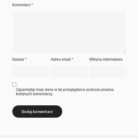
Komentarz
*
Nazwa
*
Adres email
*
Witryna internetowa
Zapamiętaj moje dane w tej przeglądarce podczas pisania
kolejnych komentarzy.