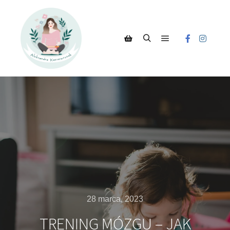
28 marca, 2023
TRENING MÓZGU – JAK