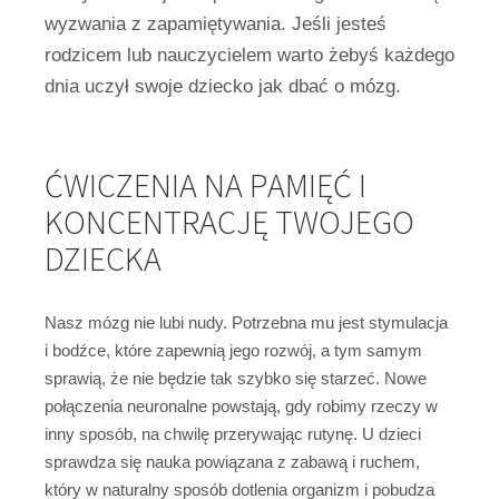
wyzwania z zapamiętywania. Jeśli jesteś
rodzicem lub nauczycielem warto żebyś każdego
dnia uczył swoje dziecko jak dbać o mózg.
ĆWICZENIA NA PAMIĘĆ I
KONCENTRACJĘ TWOJEGO
DZIECKA
Nasz mózg nie lubi nudy. Potrzebna mu jest stymulacja
i bodźce, które zapewnią jego rozwój, a tym samym
sprawią, że nie będzie tak szybko się starzeć. Nowe
połączenia neuronalne powstają, gdy robimy rzeczy w
inny sposób, na chwilę przerywając rutynę. U dzieci
sprawdza się nauka powiązana z zabawą i ruchem,
który w naturalny sposób dotlenia organizm i pobudza