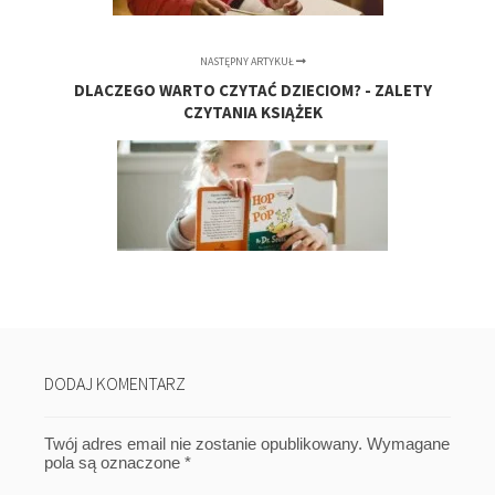
NASTĘPNY ARTYKUŁ
DLACZEGO WARTO CZYTAĆ DZIECIOM? - ZALETY
CZYTANIA KSIĄŻEK
DODAJ KOMENTARZ
Twój adres email nie zostanie opublikowany.
Wymagane
pola są oznaczone
*