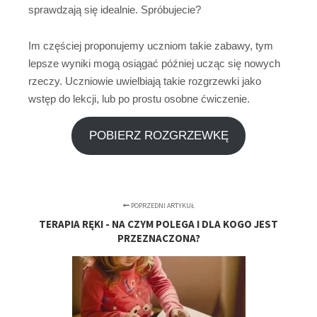
sprawdzają się idealnie. Spróbujecie?
Im częściej proponujemy uczniom takie zabawy, tym
lepsze wyniki mogą osiągać później ucząc się nowych
rzeczy. Uczniowie uwielbiają takie rozgrzewki jako
wstęp do lekcji, lub po prostu osobne ćwiczenie.
POBIERZ ROZGRZEWKĘ
POPRZEDNI ARTYKUŁ
TERAPIA RĘKI - NA CZYM POLEGA I DLA KOGO JEST
PRZEZNACZONA?