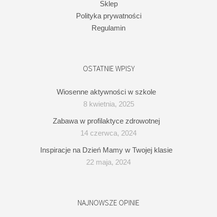
Sklep
Polityka prywatności
Regulamin
OSTATNIE WPISY
Wiosenne aktywności w szkole
8 kwietnia, 2025
Zabawa w profilaktyce zdrowotnej
14 czerwca, 2024
Inspiracje na Dzień Mamy w Twojej klasie
22 maja, 2024
NAJNOWSZE OPINIE